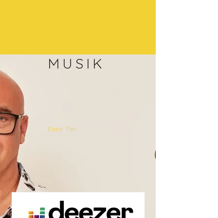
MUSIK
Foto: Tim