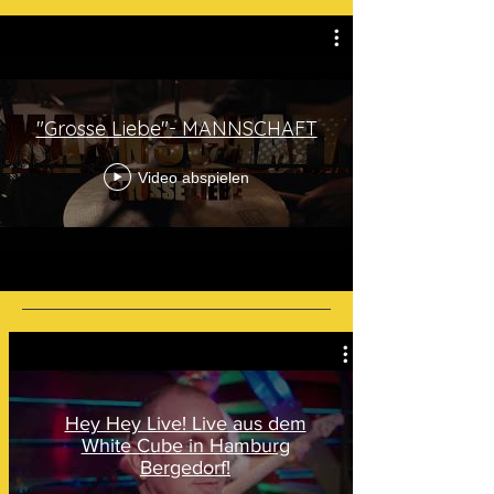
"Grosse Liebe"- MANNSCHAFT
Video abspielen
Hey Hey Live! Live aus dem
White Cube in Hamburg
Bergedorf!