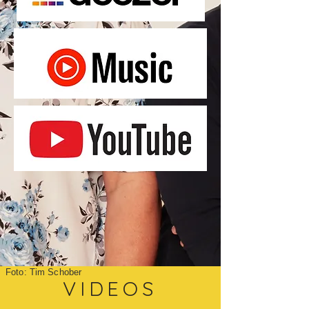
Foto: Tim Schober
VIDEOS