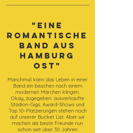
"Eine
romantische
Band aus
Hamburg
Ost"
Manchmal kann das Leben in einer
Band ein bisschen nach einem
modernen Märchen klingen.
Okay, zugegeben: ausverkaufte
Stadion-Gigs, Award-Shows und
Top 10-Platzierungen stehen noch
auf unserer Bucket List. Aber wir
machen als beste Freunde nun
schon seit über 30 Jahren